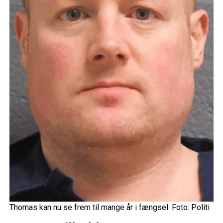
Thomas kan nu se frem til mange år i fængsel. Foto: Politi