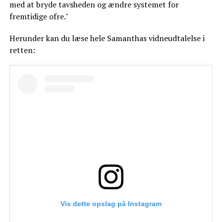
med at bryde tavsheden og ændre systemet for
fremtidige ofre."
Herunder kan du læse hele Samanthas vidneudtalelse i
retten:
Vis dette opslag på Instagram