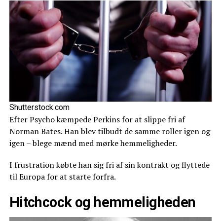
Shutterstock.com
Efter Psycho kæmpede Perkins for at slippe fri af
Norman Bates. Han blev tilbudt de samme roller igen og
igen – blege mænd med mørke hemmeligheder.
I frustration købte han sig fri af sin kontrakt og flyttede
til Europa for at starte forfra.
Hitchcock og hemmeligheden