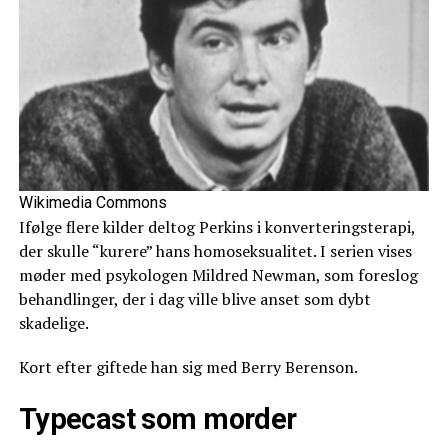
Wikimedia Commons
Ifølge flere kilder deltog Perkins i konverteringsterapi,
der skulle “kurere” hans homoseksualitet. I serien vises
møder med psykologen Mildred Newman, som foreslog
behandlinger, der i dag ville blive anset som dybt
skadelige.
Kort efter giftede han sig med Berry Berenson.
Typecast som morder