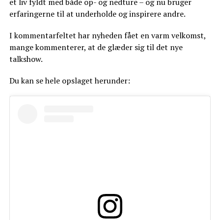
et liv fyldt med både op- og nedture – og nu bruger
erfaringerne til at underholde og inspirere andre.
I kommentarfeltet har nyheden fået en varm velkomst,
mange kommenterer, at de glæder sig til det nye
talkshow.
Du kan se hele opslaget herunder: