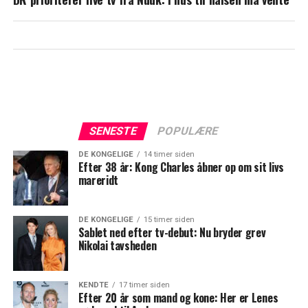
SENESTE
POPULÆRE
DE KONGELIGE
14 timer siden
Efter 38 år: Kong Charles åbner op om sit livs
mareridt
DE KONGELIGE
15 timer siden
Sablet ned efter tv-debut: Nu bryder grev
Nikolai tavsheden
KENDTE
17 timer siden
Efter 20 år som mand og kone: Her er Lenes