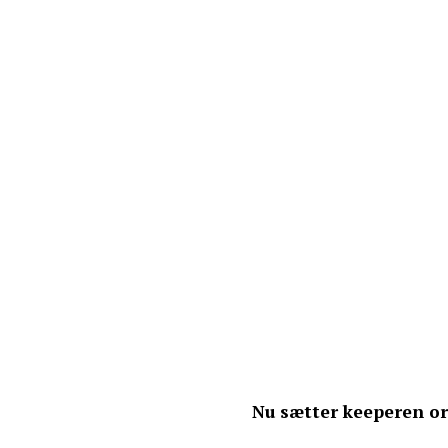
Nu sætter keeperen o