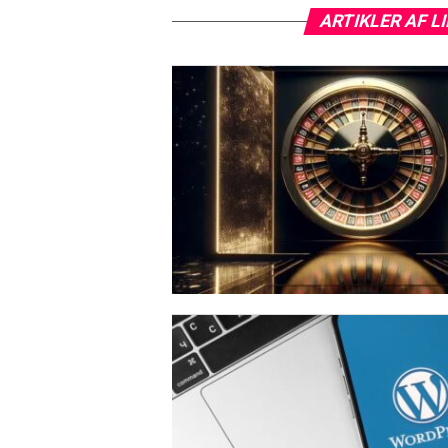
ARTIKLER AF L