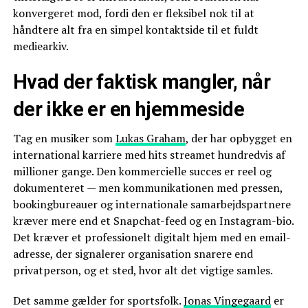
konvergeret mod, fordi den er fleksibel nok til at
håndtere alt fra en simpel kontaktside til et fuldt
mediearkiv.
Hvad der faktisk mangler, når
der ikke er en hjemmeside
Tag en musiker som
Lukas Graham
, der har opbygget en
international karriere med hits streamet hundredvis af
millioner gange. Den kommercielle succes er reel og
dokumenteret — men kommunikationen med pressen,
bookingbureauer og internationale samarbejdspartnere
kræver mere end et Snapchat-feed og en Instagram-bio.
Det kræver et professionelt digitalt hjem med en email-
adresse, der signalerer organisation snarere end
privatperson, og et sted, hvor alt det vigtige samles.
Det samme gælder for sportsfolk.
Jonas Vingegaard
er