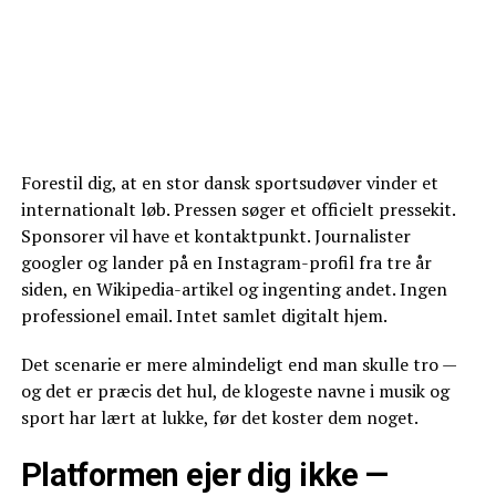
Forestil dig, at en stor dansk sportsudøver vinder et
internationalt løb. Pressen søger et officielt pressekit.
Sponsorer vil have et kontaktpunkt. Journalister
googler og lander på en Instagram-profil fra tre år
siden, en Wikipedia-artikel og ingenting andet. Ingen
professionel email. Intet samlet digitalt hjem.
Det scenarie er mere almindeligt end man skulle tro —
og det er præcis det hul, de klogeste navne i musik og
sport har lært at lukke, før det koster dem noget.
Platformen ejer dig ikke —