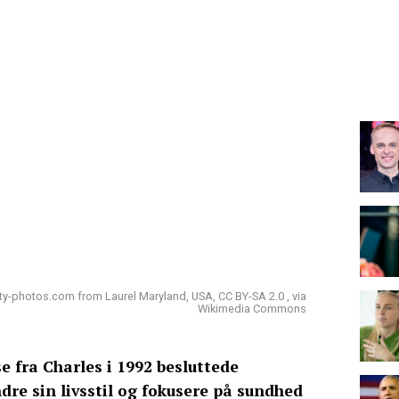
y-photos.com from Laurel Maryland, USA, CC BY-SA 2.0 , via
Wikimedia Commons
e fra Charles i 1992 besluttede
dre sin livsstil og fokusere på sundhed