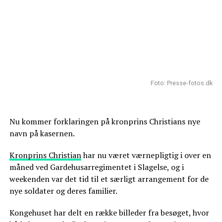
Foto: Presse-fotos.dk
Nu kommer forklaringen på kronprins Christians nye
navn på kasernen.
Kronprins Christian
har nu været værnepligtig i over en
måned ved Gardehusarregimentet i Slagelse, og i
weekenden var det tid til et særligt arrangement for de
nye soldater og deres familier.
Kongehuset har delt en række billeder fra besøget, hvor