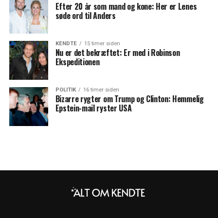
Efter 20 år som mand og kone: Her er Lenes
søde ord til Anders
KENDTE
15 timer siden
Nu er det bekræftet: Er med i Robinson
Ekspeditionen
POLITIK
16 timer siden
Bizarre rygter om Trump og Clinton: Hemmelig
Epstein-mail ryster USA