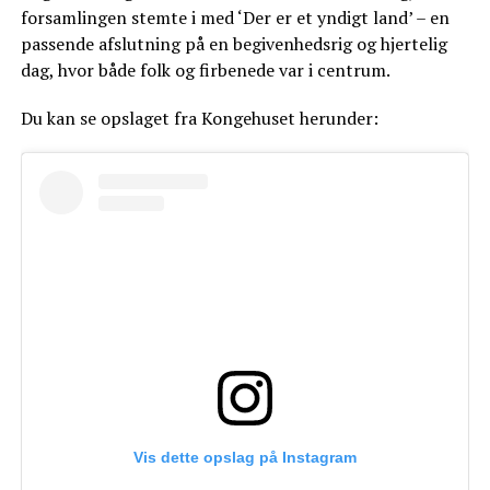
forsamlingen stemte i med ‘Der er et yndigt land’ – en
passende afslutning på en begivenhedsrig og hjertelig
dag, hvor både folk og firbenede var i centrum.
Du kan se opslaget fra Kongehuset herunder:
Vis dette opslag på Instagram