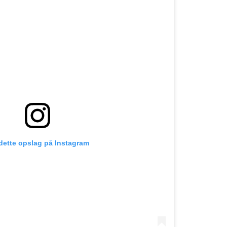
 dette opslag på Instagram