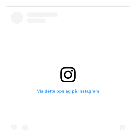
Vis dette opslag på Instagram