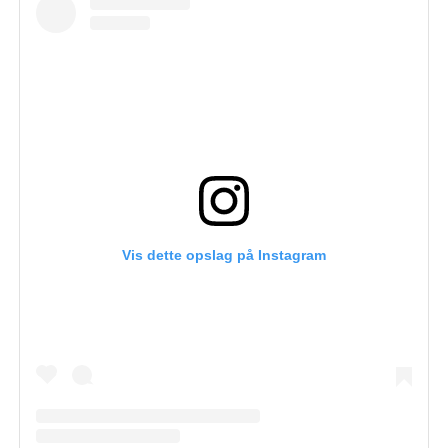
Vis dette opslag på Instagram