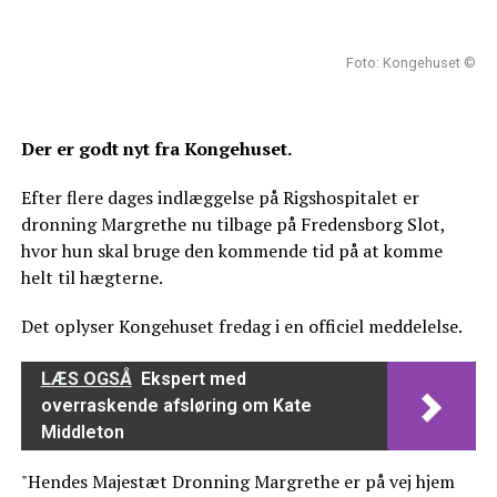
Foto: Kongehuset ©
Der er godt nyt fra Kongehuset.
Efter flere dages indlæggelse på Rigshospitalet er
dronning Margrethe nu tilbage på Fredensborg Slot,
hvor hun skal bruge den kommende tid på at komme
helt til hægterne.
Det oplyser Kongehuset fredag i en officiel meddelelse.
LÆS OGSÅ
Ekspert med
overraskende afsløring om Kate
Middleton
"Hendes Majestæt Dronning Margrethe er på vej hjem