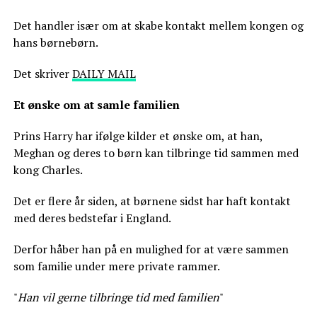
Det handler især om at skabe kontakt mellem kongen og
hans børnebørn.
Det skriver
DAILY MAIL
Et ønske om at samle familien
Prins Harry har ifølge kilder et ønske om, at han,
Meghan og deres to børn kan tilbringe tid sammen med
kong Charles.
Det er flere år siden, at børnene sidst har haft kontakt
med deres bedstefar i England.
Derfor håber han på en mulighed for at være sammen
som familie under mere private rammer.
"
Han vil gerne tilbringe tid med familien
"