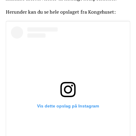
Herunder kan du se hele opslaget fra Kongehuset:
Vis dette opslag på Instagram