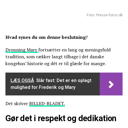
Foto: Presse-fotos.dk
Hvad synes du om denne beslutning
?
Dronning Mary
fortsætter en lang og meningsfuld
tradition, som rækker langt tilbage i det danske
kongehus’ historie og dét er til glæde for mange.
LÆS OGSÅ
Slår fast: Det er en oplagt
mulighed for Frederik og Mary
Det skriver
BILLED-BLADET.
Gør det i respekt og dedikation