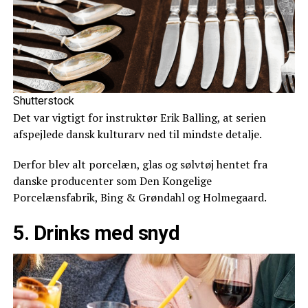
Shutterstock
Det var vigtigt for instruktør Erik Balling, at serien
afspejlede dansk kulturarv ned til mindste detalje.
Derfor blev alt porcelæn, glas og sølvtøj hentet fra
danske producenter som Den Kongelige
Porcelænsfabrik, Bing & Grøndahl og Holmegaard.
5. Drinks med snyd