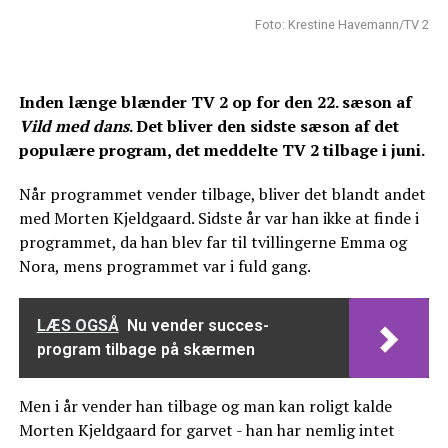
Foto: Krestine Havemann/TV 2
Inden længe blænder TV 2 op for den 22. sæson af
Vild med dans
. Det bliver den sidste sæson af det
populære program, det meddelte TV 2 tilbage i juni.
Når programmet vender tilbage, bliver det blandt andet
med Morten Kjeldgaard. Sidste år var han ikke at finde i
programmet, da han blev far til tvillingerne Emma og
Nora, mens programmet var i fuld gang.
LÆS OGSÅ
Nu vender succes-
program tilbage på skærmen
Men i år vender han tilbage og man kan roligt kalde
Morten Kjeldgaard for garvet - han har nemlig intet