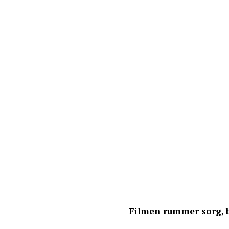
Filmen rummer sorg, 