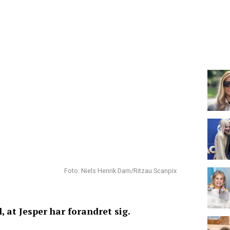
Foto: Niels Henrik Dam/Ritzau Scanpix
, at Jesper har forandret sig.