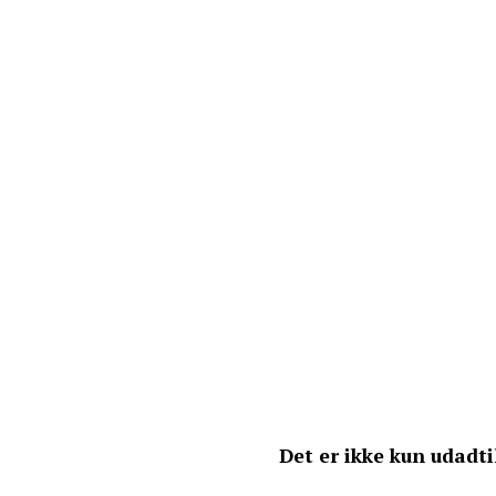
Det er ikke kun udadtil