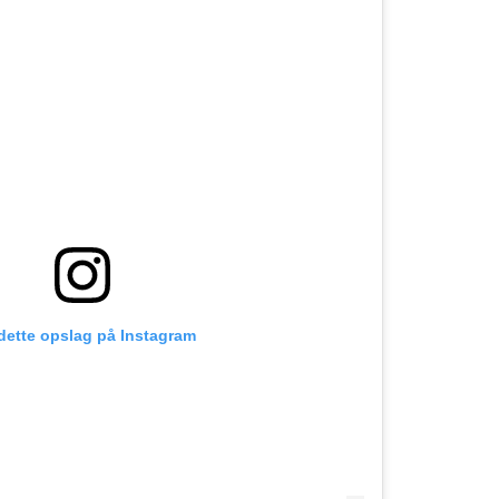
 dette opslag på Instagram