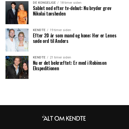
DE KONGELIGE
18 timer siden
Sablet ned efter tv-debut: Nu bryder grev
Nikolai tavsheden
KENDTE
19 timer siden
Efter 20 år som mand og kone: Her er Lenes
søde ord til Anders
KENDTE
21 timer siden
Nu er det bekræftet: Er med i Robinson
Ekspeditionen