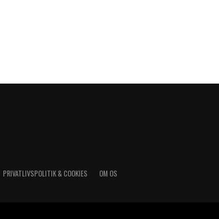
PRIVATLIVSPOLITIK & COOKIES
OM OS