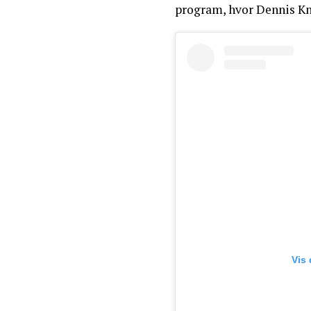
program, hvor Dennis K
Vis