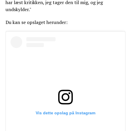
har læst kritikken, jeg tager den til mig, og jeg
undskylder."
Du kan se opslaget herunder:
Vis dette opslag på Instagram