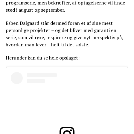
programserie, men bekræfter, at optagelserne vil finde
sted i august og september.
Esben Dalgaard står dermed foran et af sine mest
personlige projekter – og det bliver med garanti en
serie, som vil røre, inspirere og give nyt perspektiv på,
hvordan man lever – helt til det sidste.
Herunder kan du se hele opslaget: