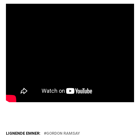
LIGNENDE EMNER:
GORDON RAMSAY