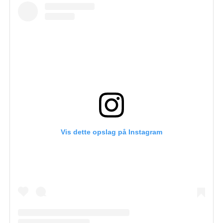
Vis dette opslag på Instagram