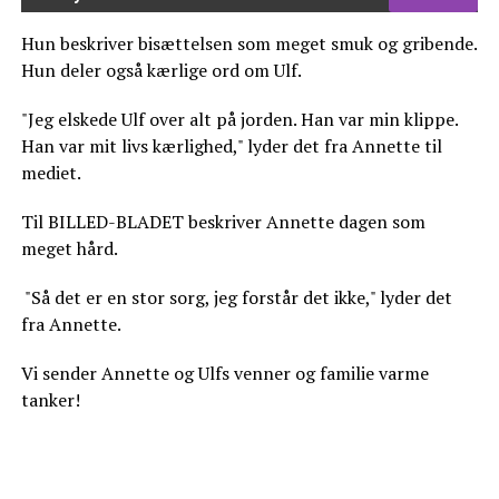
Hun beskriver bisættelsen som meget smuk og gribende.
Hun deler også kærlige ord om Ulf.
"Jeg elskede Ulf over alt på jorden. Han var min klippe.
Han var mit livs kærlighed," lyder det fra Annette til
mediet.
Til BILLED-BLADET beskriver Annette dagen som
meget hård.
"Så det er en stor sorg, jeg forstår det ikke," lyder det
fra Annette.
Vi sender Annette og Ulfs venner og familie varme
tanker!