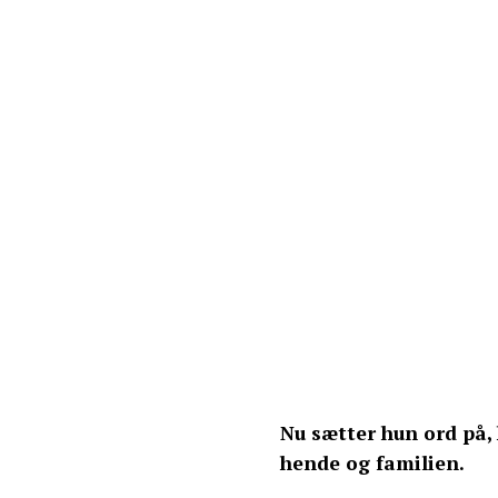
Nu sætter hun ord på
hende og familien.