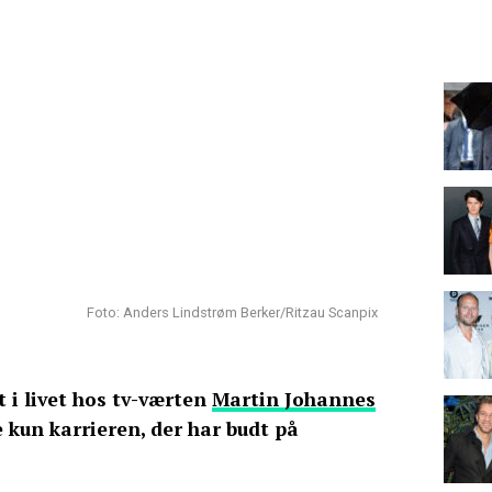
Foto: Anders Lindstrøm Berker/Ritzau Scanpix
t i livet hos tv-værten
Martin Johannes
e kun karrieren, der har budt på