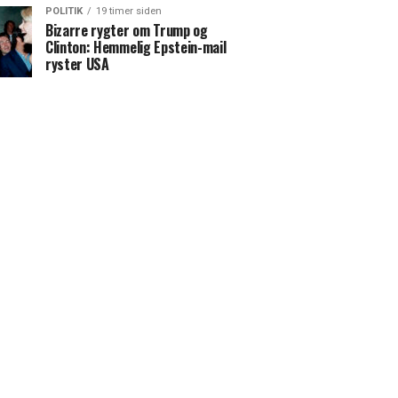
POLITIK
19 timer siden
Bizarre rygter om Trump og
Clinton: Hemmelig Epstein-mail
ryster USA