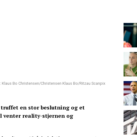
: Klaus Bo Christensen/Christensen Klaus Bo/Ritzau Scanpix
truffet en stor beslutning og et
 venter reality-stjernen og