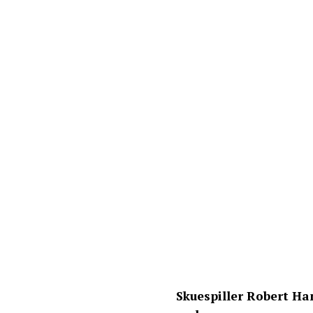
Skuespiller Robert Ha