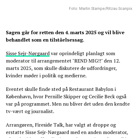
Foto: Martin Stampe/Ritzau Scanpix
Sagen går for retten den 4. marts 2025 og vil blive
behandlet som en tilståelsessag.
Sisse Sejr-Nørgaard
var oprindeligt planlagt som
moderator til arrangementet "REND MIG!!" den 12.
marts 2025, som skulle diskutere de udfordringer,
kvinder møder i politik og medierne.
Eventet skulle finde sted på Restaurant Babylon i
København, hvor Pernille Skipper og Cecilie Beck også
var på programmet. Men nu bliver det uden den kendte
tv-vært og journalist.
Arrangøren, Fireside Talk, har valgt at droppe og
erstatte Sisse Sejr-Nørgaard med en anden moderator,