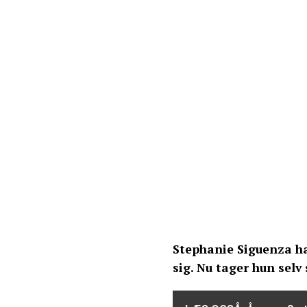
Stephanie Siguenza ha
sig. Nu tager hun selv 