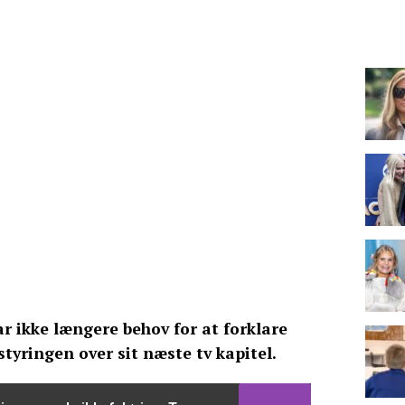
r ikke længere behov for at forklare
styringen over sit næste tv kapitel.