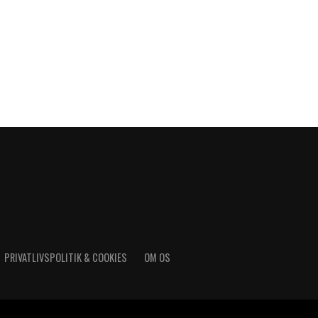
PRIVATLIVSPOLITIK & COOKIES
OM OS