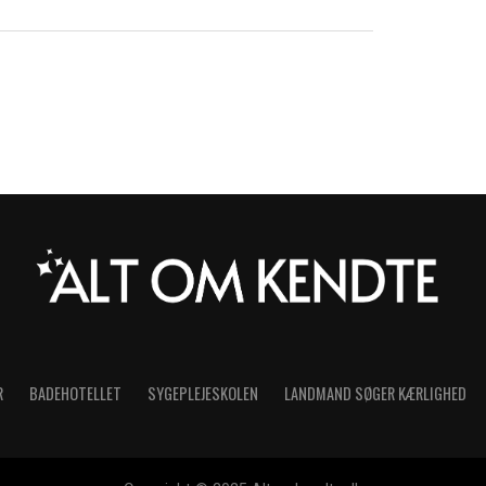
R
BADEHOTELLET
SYGEPLEJESKOLEN
LANDMAND SØGER KÆRLIGHED