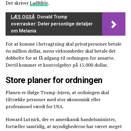
Det skriver
LadBible
.
LÆS OGSÅ
Donald Trump
overrasker: Deler personlige detaljer
om Melania
For at komme i betragtning skal privatpersoner betale
én million dollar, mens virksomheder skal betale det
dobbelte for at få adgang til ordningen for ansatte.
Dertil kommer et kontrolgebyr på 15.000 dollar.
Store planer for ordningen
Planen er ifølge Trump-lejren, at ordningen skal
tiltrække personer med stor økonomisk eller
professionel værdi for USA.
Howard Lutnick, der er amerikansk handelsminister,
fortæller samtidig, at myndighederne har været meget