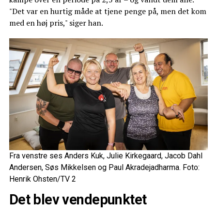
"Det var en hurtig måde at tjene penge på, men det kom
med en høj pris," siger han.
Fra venstre ses Anders Kuk, Julie Kirkegaard, Jacob Dahl
Andersen, Søs Mikkelsen og Paul Akradejadharma. Foto:
Henrik Ohsten/TV 2
Det blev vendepunktet