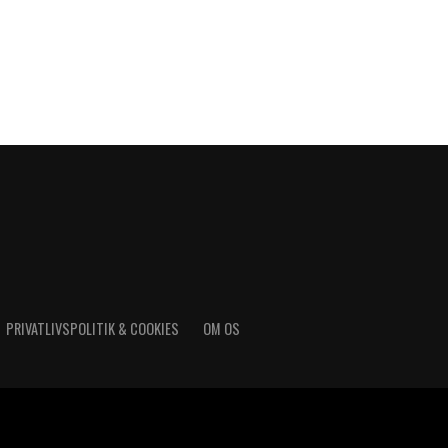
PRIVATLIVSPOLITIK & COOKIES
OM OS