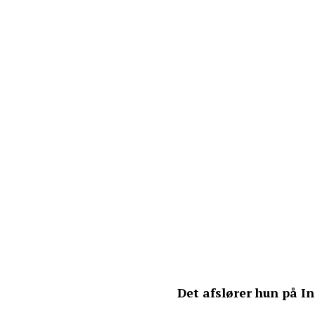
Det afslører hun på I