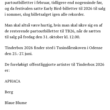
partoutbilletter i februar, tidligere end nogensinde før,
og da festivalen satte Early Bird-billetter til 2026 til salg
i sommer, slog billetsalget igen alle rekorder.
Man skal altså være hurtig, hvis man skal sikre sig en af
de resterende partoutbilletter til TB26, når de sættes
til salg på fredag den 31. oktober kl. 12.00.
Tinderbox 2026 finder sted i Tusindårsskoven i Odense
den 25.-27. juni.
De foreløbigt offentliggjorte artister til Tinderbox 2026
er:
APHACA
Berg
Blaue Blume