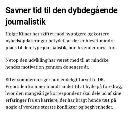
Savner tid til den dybdegående
journalistik
Ifølge Kimer har skiftet mod hyppigere og kortere
nyhedsopdateringer betydet, at der er blevet mindre
plads til den type journalistik, hun brænder mest for.
Netop den udvikling har været med til at mindske
hendes motivation gennem de senere år.
Efter sommeren siger hun endeligt farvel til DR.
Fremtiden kommer blandt andet til at byde på foredrag,
hvor den mangeårige korrespondent skal dele ud af sine
erfaringer fra en karriere, der har bragt hende tæt på
nogle af verdens største konflikter og begivenheder.