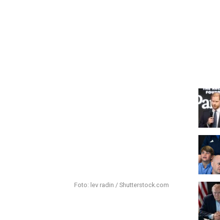
Foto: lev radin / Shutterstock.com