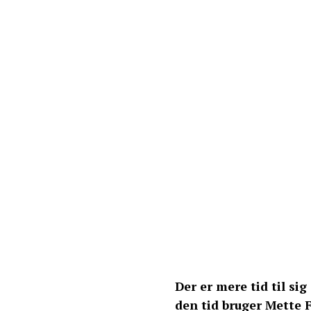
Der er mere tid til sig
den tid bruger Mette 