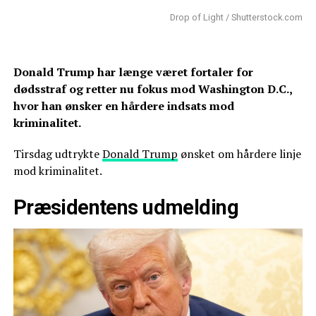
Drop of Light / Shutterstock.com
Donald Trump har længe været fortaler for
dødsstraf og retter nu fokus mod Washington D.C.,
hvor han ønsker en hårdere indsats mod
kriminalitet.
Tirsdag udtrykte
Donald Trump
ønsket om hårdere linje
mod kriminalitet.
Præsidentens udmelding