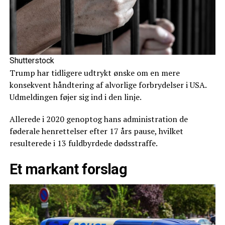
Shutterstock
Trump har tidligere udtrykt ønske om en mere
konsekvent håndtering af alvorlige forbrydelser i USA.
Udmeldingen føjer sig ind i den linje.
Allerede i 2020 genoptog hans administration de
føderale henrettelser efter 17 års pause, hvilket
resulterede i 13 fuldbyrdede dødsstraffe.
Et markant forslag