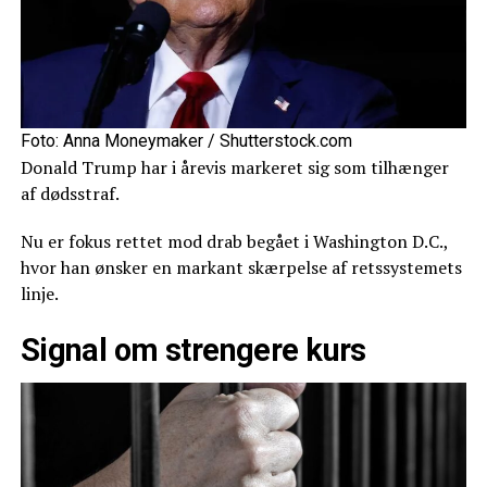
Foto: Anna Moneymaker / Shutterstock.com
Donald Trump har i årevis markeret sig som tilhænger
af dødsstraf.
Nu er fokus rettet mod drab begået i Washington D.C.,
hvor han ønsker en markant skærpelse af retssystemets
linje.
Signal om strengere kurs