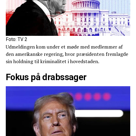
Foto: TV 2
Udmeldingen kom under et møde med medlemmer af
den amerikanske regering, hvor præsidenten fremlagde
sin holdning til kriminalitet i hovedstaden.
Fokus på drabssager