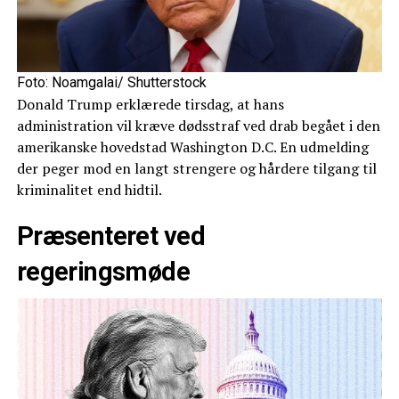
Foto: Noamgalai/ Shutterstock
Donald Trump erklærede tirsdag, at hans
administration vil kræve dødsstraf ved drab begået i den
amerikanske hovedstad Washington D.C. En udmelding
der peger mod en langt strengere og hårdere tilgang til
kriminalitet end hidtil.
Præsenteret ved
regeringsmøde