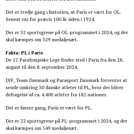
Det er tredje gang i historien, at Paris er vært for OL.
Senest var for præcis 100 år siden i 1924.
Der er 32 sportsgrene på OL-programmet i 2024, og der
skal kæmpes om 329 medaljesæt.
Fakta: PL i Paris
De 17. Paralympiske Lege finder sted i Paris fra den 28.
august til den 8. september 2024.
DIF, Team Danmark og Parasport Danmark forventer at
sende omkring 30 danske atleter til PL, hvor der bliver
deltagelse af ca. 4.400 atleter fra 182 nationer.
Det er første gang, Paris er vært for PL.
Der er 22 sportsgrene på PL-programmet i 2024, og der
skal kæmpes om 549 medaljesæt.