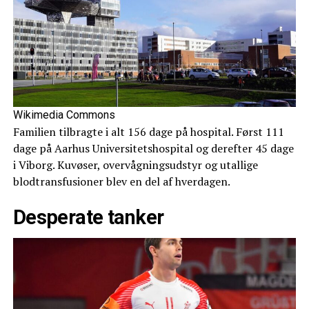
Wikimedia Commons
Familien tilbragte i alt 156 dage på hospital. Først 111
dage på Aarhus Universitetshospital og derefter 45 dage
i Viborg. Kuvøser, overvågningsudstyr og utallige
blodtransfusioner blev en del af hverdagen.
Desperate tanker