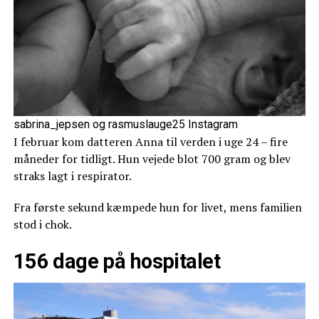
sabrina_jepsen og rasmuslauge25 Instagram
I februar kom datteren Anna til verden i uge 24 – fire
måneder for tidligt. Hun vejede blot 700 gram og blev
straks lagt i respirator.
Fra første sekund kæmpede hun for livet, mens familien
stod i chok.
156 dage på hospitalet