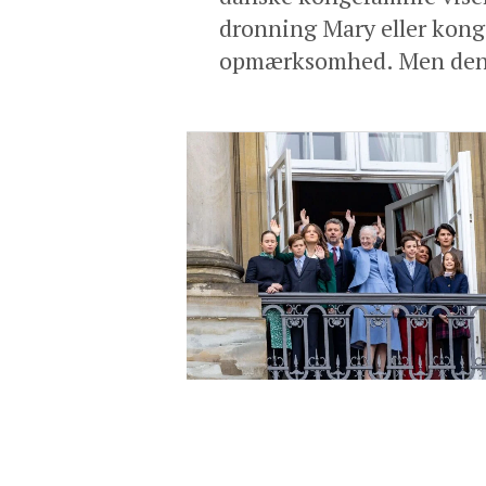
dronning Mary eller kong 
opmærksomhed. Men den