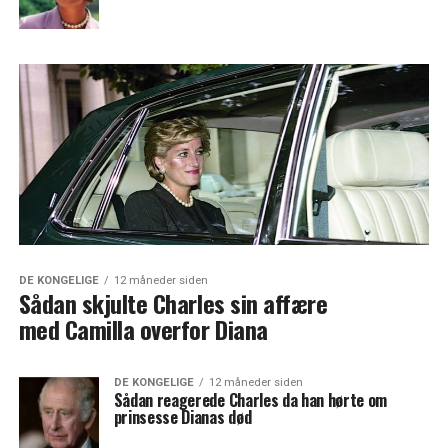
DE KONGELIGE
12 måneder siden
Sådan skjulte Charles sin affære
med Camilla overfor Diana
DE KONGELIGE
12 måneder siden
Sådan reagerede Charles da han hørte om
prinsesse Dianas død