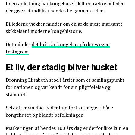
I den anledning har kongehuset delt en række billeder,
der giver et indblik i hendes liv gennem tiden.
Billederne vækker minder om en af de mest markante
skikkelser i moderne kongehistorie.
Det mindes
det britiske kongehus på deres egen
Instagram
Et liv, der stadig bliver husket
Dronning Elisabeth stod i årtier som et samlingspunkt
for nationen og var kendt for sin pligtfølelse og
stabilitet.
Selv efter sin død fylder hun fortsat meget i både
kongehuset og blandt befolkningen.
Markeringen af hendes 100 års dag er derfor ikke kun en